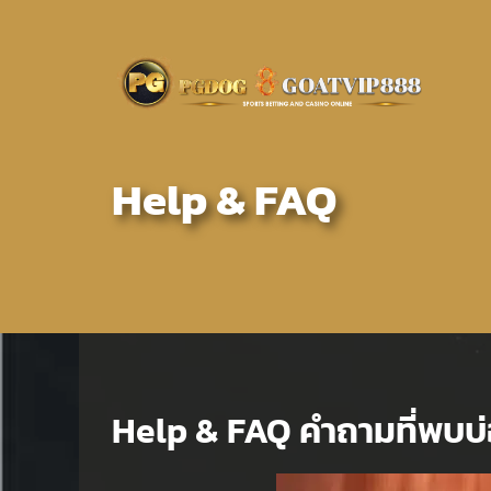
Skip
to
content
Help & FAQ
Help & FAQ คำถามที่พบบ