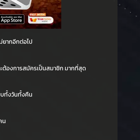
ม่ยากอีกต่อไป
และต้องการสมัครเป็นสมาชิก มากที่สุด
ั้งวันทั้งคืน
กคน