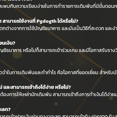
ละพบกับความเรียบง่ายในการทำรายการเดิมพันที่มีขั้นตอนก
 สามารถใช้งานที่ Pgdogth ได้หรือไม่?
กต่างจากการใช้บัญชีธนาคาร และมันเป็นวิธีที่สะดวก และง
อนเงิน?
ัญชีธนาคาร หรือไม่ก็สามารถเข้าร่วมเกม และมีโอกาสรับรางวั
จดจำในการเดิมพันและทำกำไร คือโอกาสที่ยอดเยี่ยม สำหรับน
่ และสามารถเข้าถึงได้ง่าย หรือไม่?
ต้องการให้เหล่านักเดิมพัน สามารถเข้าถึงการทำเงินได้ง่ายมา
อเลท?
รถเข้าฝากเงินผ่านทางวอเลท สามารถเข้ารับ ฝาก100 รับ 50