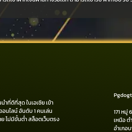
Pgdogt
ที่ดีที่สุด ในเอเชีย เข้า
ออนไลน์ อันดับ 1 คนเล่น
171 หมู่
ย ไม่มีขั้นต่ำ สล็อตเว็บตรง
เหนือ ต
อำเภอบ