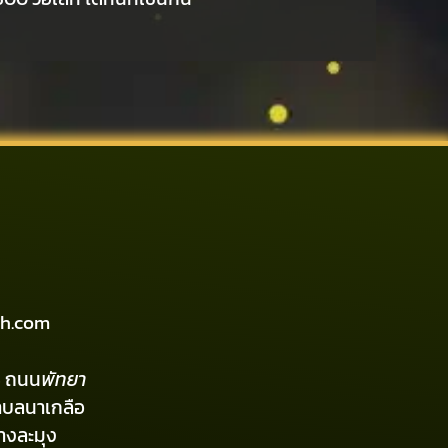
h.com
 6 ถนน
พัทยา
ำบลนาเกลือ
างละมุง