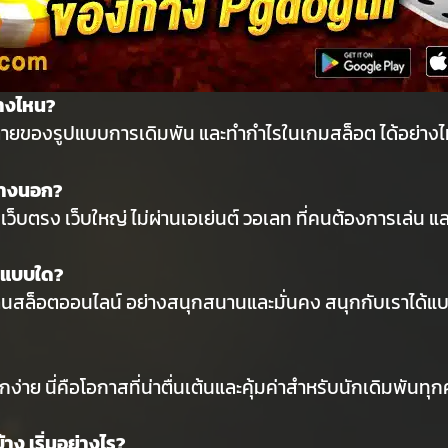
างไหน?
หลายของรูปแบบการเดิมพัน และทำกำไรในเกมสล็อต ได้อย่างไ
้างนอก?
 เว็บตรง เว็บใหญ่ ไม่ผ่านเอเย่นต์ วอเลท ที่คนต้องการเล่น 
ันแบบใด?
่นสล็อตออนไลน์ อย่างสนุกสนานและมั่นคง สนุกกับเราได้แบบท
่แตกง่าย นี่คือโอกาสที่น่าตื่นเต้นและคุ้มค่าสำหรับนักเดิมพันทุ
าง เริ่มอย่างไร?