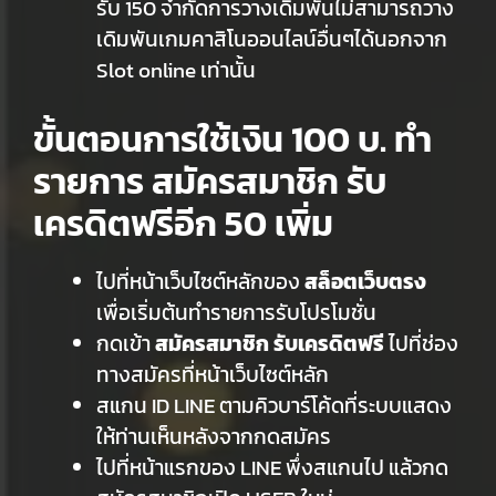
รับ 150 จำกัดการวางเดิมพันไม่สามารถวาง
เดิมพันเกมคาสิโนออนไลน์อื่นๆได้นอกจาก
Slot online เท่านั้น
ขั้นตอนการใช้เงิน 100 บ. ทำ
รายการ สมัครสมาชิก รับ
เครดิตฟรีอีก 50 เพิ่ม
ไปที่หน้าเว็บไซต์หลักของ
สล็อตเว็บตรง
เพื่อเริ่มต้นทำรายการรับโปรโมชั่น
กดเข้า
สมัครสมาชิก รับเครดิตฟรี
ไปที่ช่อง
ทางสมัครที่หน้าเว็บไซต์หลัก
สแกน ID LINE ตามคิวบาร์โค้ดที่ระบบแสดง
ให้ท่านเห็นหลังจากกดสมัคร
ไปที่หน้าแรกของ LINE พึ่งสแกนไป แล้วกด