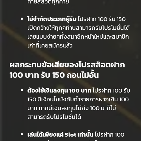
ค่ายสล็อตทุกค่าย
ไม่จำกัดประเภทผู้รับ
โปรฝาก 100 รับ 150
เปิดกว้างให้ทุกๆท่านสามารถรับโปรโมชั่นได้
เลยแบบง่ายๆทั้งสมาชิกหน้าใหม่และสมาชิก
เก่าที่เคยสมัครแล้ว
ผลกระทบข้อเสียของโปรสล็อตฝาก
100 บาท รับ 150 ถอนไม่อั้น
ต้องใช้เงินลงทุน 100 บาท
โปรฝาก 100 รับ
150 มีเงื่อนไขบังคับทำรายการฝากเงิน 100
บาท หากมีเงินลงทุนไม่ถึง 100 บ. ก็ไม่
สามารถรับโปรโมชั่นได้
เล่นได้เพียงแค่ Slot เท่านั้น
โปรฝาก 100