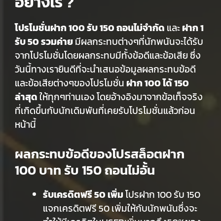
อย่างไร ?
โปรโมชั่นฝาก 100 รับ 150 ถอนไม่จำกัด
และ
ฝาก 1
รับ 50 รวมค่าย
มีผลกระทบต่างๆที่นักพนันจะได้รับ
จากโปรโมชั่นโดยผลกระทบมีทั้งข้อดีและข้อเสีย ซึ่ง
วันนี้ทางเรายินดีที่จะนำเสนอข้อมูลผลกระทบข้อดี
และข้อเสียต่างๆของโปรโมชั่น
ฝาก 100 ได้ 150
ล่าสุด
ให้ทุกๆท่านเอง โดยอ้างอิงมาจากข้อเท็จจริง
ที่เกิดขึ้นกับนักเดิมพันที่เคยรับโปรโมชั่นแล้วก่อน
หน้านี้
ผลกระทบข้อดีของโปรสล็อตฝาก
100 บาท รับ 150 ถอนไม่อั้น
รับเครดิตฟรี 50 เพิ่ม
โปรฝาก 100 รับ 150
แจกเครดิตฟรี 50 เพิ่มให้กับนักพนันซึ่งจะ