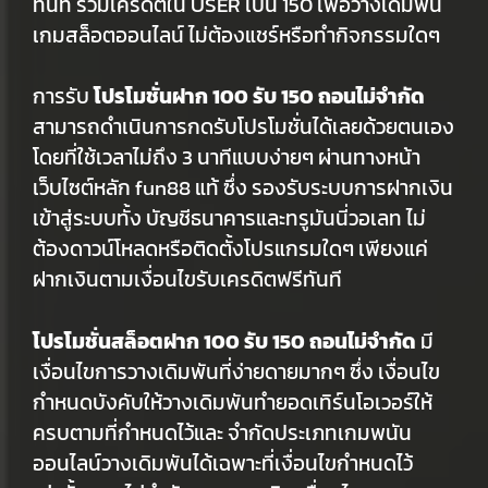
ทันที รวมเครดิตใน USER เป็น 150 เพื่อวางเดิมพัน
เกมสล็อตออนไลน์ ไม่ต้องแชร์หรือทำกิจกรรมใดๆ
การรับ
โปรโมชั่นฝาก 100 รับ 150 ถอนไม่จำกัด
สามารถดำเนินการกดรับโปรโมชั่นได้เลยด้วยตนเอง
โดยที่ใช้เวลาไม่ถึง 3 นาทีแบบง่ายๆ ผ่านทางหน้า
เว็บไซต์หลัก
fun88 แท้
ซึ่ง รองรับระบบการฝากเงิน
เข้าสู่ระบบทั้ง บัญชีธนาคารและทรูมันนี่วอเลท ไม่
ต้องดาวน์โหลดหรือติดตั้งโปรแกรมใดๆ เพียงแค่
ฝากเงินตามเงื่อนไขรับเครดิตฟรีทันที
โปรโมชั่นสล็อตฝาก 100 รับ 150 ถอนไม่จำกัด
มี
เงื่อนไขการวางเดิมพันที่ง่ายดายมากๆ ซึ่ง เงื่อนไข
กำหนดบังคับให้วางเดิมพันทำยอดเทิร์นโอเวอร์ให้
ครบตามที่กำหนดไว้และ จำกัดประเภทเกมพนัน
ออนไลน์วางเดิมพันได้เฉพาะที่เงื่อนไขกำหนดไว้