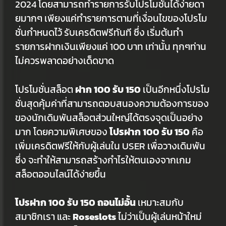
2024 โดยสามารถทำรายการรับโปรโมชั่นได้ง่ายดา
ยมากๆ เพียงแค่ทำรายการตามที่เงื่อนไขของโปรโม
ชั่นกำหนดไว้ รับเครดิตฟรีทันที ซึ่ง เริ่มต้นทำ
รายการฝากเงินเพียงแค่ 100 บาท เท่านั้น ทุกๆท่าน
ไม่ควรพลาดอย่างเด็ดขาด
โปรโมชั่นสล็อต
ฝาก 100 รับ 150
เป็นอีกหนึ่งโปรโม
ชั่นสุดคุ้มค่าที่สามารถตอบสนองความต้องการของ
ของนักเดิมพันสล็อตส่วนใหญ่ได้ตรงจุดเป็นอย่าง
มาก โดยความพิเศษของ
โปรฝาก 100 รับ 150
คือ
เพิ่มเครดิตฟรีให้กับผู้เล่นใน USER เพื่อวางเดิมพัน
ซึ่ง จะทำให้สามารถสร้างกำไรให้ตนเองจากเกม
สล็อตออนไลน์ได้ง่ายขึ้น
โปรฝาก 100 รับ 150 ถอนไม่อั้น
เหมาะสมกับ
สมาชิกเรา และ
Roseslots
ไม่ว่าเป็นผู้เล่นหน้าใหม่