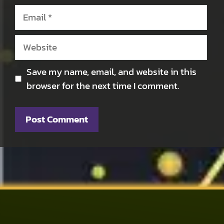
Email
Website
Save my name, email, and website in this
browser for the next time I comment.