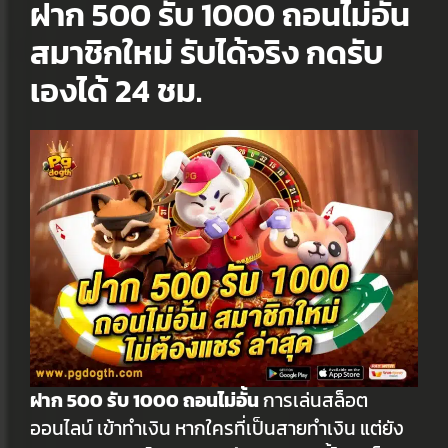
ฝาก 500 รับ 1000 ถอนไม่อั้น
สมาชิกใหม่ รับได้จริง กดรับ
เองได้ 24 ชม.
ฝาก 500 รับ 1000 ถอนไม่อั้น
การเล่นสล็อต
ออนไลน์ เข้าทำเงิน หากใครที่เป็นสายทำเงิน แต่ยัง