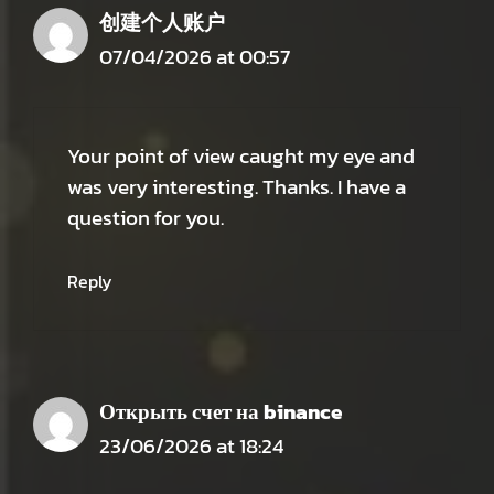
创建个人账户
07/04/2026 at 00:57
Your point of view caught my eye and
was very interesting. Thanks. I have a
question for you.
Reply
Открыть счет на binance
23/06/2026 at 18:24