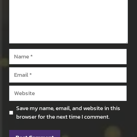
Name
Email
Website
Save my name, email, and website in this
browser for the next time I comment.