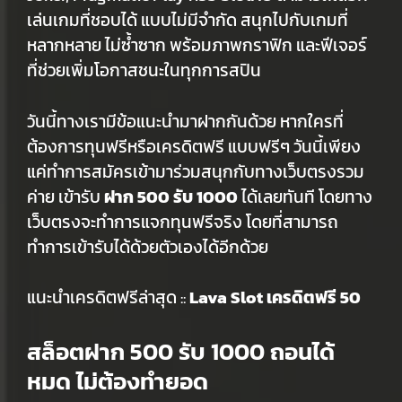
เล่นเกมที่ชอบได้ แบบไม่มีจำกัด สนุกไปกับเกมที่
หลากหลาย ไม่ซ้ำซาก พร้อมภาพกราฟิก และฟีเจอร์
ที่ช่วยเพิ่มโอกาสชนะในทุกการสปิน
วันนี้ทางเรามีข้อแนะนำมาฝากกันด้วย หากใครที่
ต้องการทุนฟรีหรือเครดิตฟรี แบบฟรีๆ วันนี้เพียง
แค่ทำการสมัครเข้ามาร่วมสนุกกับทางเว็บตรงรวม
ค่าย เข้ารับ
ฝาก 500 รับ 1000
ได้เลยทันที โดยทาง
เว็บตรงจะทำการแจกทุนฟรีจริง โดยที่สามารถ
ทำการเข้ารับได้ด้วยตัวเองได้อีกด้วย
แนะนำเครดิตฟรีล่าสุด ::
Lava Slot เครดิตฟรี 50
สล็อตฝาก 500 รับ 1000 ถอนได้
หมด ไม่ต้องทำยอด