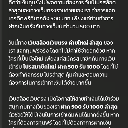
คิดว่าเงินทุนยังไม่พอความต้องการ วันนี้โปรสล็อต
ล่าสุดของทางเว็บตรงรวมค่ายของเรา ทำการแจก
เครดิตฟรีที่มากถึง 500 บาท เพียงแค่ท่านทำการ
ฝากเงินครั้งกับทางเว็บในจำนวน 500 บาท
วันนี้ทาง
เว็บสล็อตเว็บตรง ค่ายใหญ่ ล่าสุด
ของ
เรา แจกทุนฟรีจริง โดยที่ไม่มีค่าใช้จ่ายอีกด้วย หาก
ใครที่เป็นมือใหม่ เพียงแค่สมัครสมาชิกกับทางเว็บ
เข้ารับ
โปรสมาชิกใหม่ ฝาก 500 รับ 1000
โดยที่ไม่
ต้องทำกิจกรรม โปรล่าสุด คุ้มค่าและตอบความ
ต้องการในการเข้าทำเงินได้ง่ายมากขึ้น
เว็บสล็อตเว็บตรง เปิดโอกาสให้สายทำเงินได้เข้าร่วม
สนุก กับทางเว็บของเรา
ฝาก 500 รับ 1000 ล่าสุด
ตัวช่วยให้ได้มีเงินในการเข้าเดิมพันได้มากยิ่งขึ้น หาก
ใครที่ต้องการทุนฟรี โดยที่ไม่ต้องทำการฝากเงิน