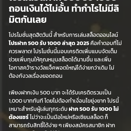
ถอนเงินได้ไม่อั้น ทำกำไรไม่มีลิ
มิตกันเลย
โปรโมชั่นสุดฮิตวันนี้ สำหรับการเล่นสล็อตออนไลน์
โปรฝาก 500 รับ 1000 ล่าสุด 2025
คือคำตอบที่ไม่
ควรพลาด! โปรโมชั่นนี้มอบเครดิตเพิ่มแบบจัดเต็ม
ช่วยเพิ่มทุนให้คุณหมุนสล็อตได้นานขึ้น และเพิ่ม
โอกาสคว้ารางวัลแจ็คพอตใหญ่ได้ง่ายกว่าเดิม ไม่
ต้องกังวลเรื่องยอดถอน
เพียงฝากเงิน 500 บาท จะได้รับเครดิตรวมเป็น
1,000 บาททันที โดยไม่ต้องทำเงื่อนไขยุ่งยาก โปรนี้
เหมาะสำหรับผู้เล่นทุกระดับ
ฝาก 500 รับ 1000 ไม่
ต้องแชร์
ไม่ว่าจะเป็นมือใหม่หรือเซียนสล็อต ก็
สามารถรับสิทธิ์ได้ง่าย ๆ เพียงสมัครสมาชิก ฝาก