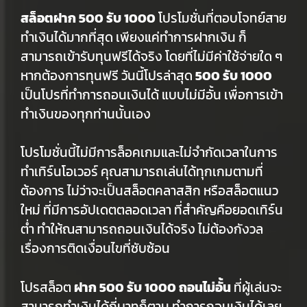
สล็อตฝาก 500 รับ 1000
โปรโมชั่นที่ตอบโจทย์สาย
ทำเงินได้มากที่สุด เพียงแค่ทำการฝากเงิน ก็
สามารถเข้ารับทุนฟรีได้จริง โดยที่ไม่มีค่าใช้จ่ายใด ๆ
หากต้องการทุนฟรี วันนี้โปรล่าสุด
500 รับ 1000
เป็นโปรที่ทำการถอนเงินได้ แบบไม่มีอั้น เพื่อการเข้า
ทำเงินของทุกท่านนั้นเอง
โปรโมชั่นนี้ไม่มีการล็อคเกมและไม่จำกัดเวลาในการ
ทำเทิร์นโอเวอร์ คุณสามารถเล่นได้ทุกเกมตามที่
ต้องการ ไม่ว่าจะเป็นสล็อตคลาสสิก หรือสล็อตแนว
ใหม่ ที่มีการอัปเดตตลอดเวลา ที่สำคัญคือยอดเทิร์น
ต่ำ ทำให้ณสามารถถอนเงินได้จริง ไม่ต้องกังวล
เรื่องการติดเงื่อนไขที่ซับซ้อน
โปรสล็อต
ฝาก 500 รับ 1000 ถอนไม่อั้น
ที่ผู้เล่นจะ
สามารถทำเงินได้กี่บาทก็ตาม ทำการถอนเงินได้เลย