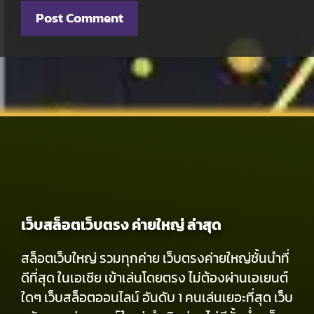
เว็บสล็อตเว็บตรง ค่ายใหญ่ ล่าสุด
สล็อตเว็บใหญ่ รวมทุกค่าย เว็บตรงค่ายใหญ่ชั้นนำที่
ดีที่สุด ในเอเชีย เข้าเล่นโดยตรง ไม่ต้องผ่านเอเยนต์
ใดๆ เว็บสล็อตออนไลน์ อันดับ 1 คนเล่นเยอะที่สุด เว็บ