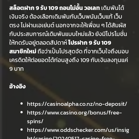
สล็อตฝาก 9 รับ 109 ถอนไม่อั้น วอเลท
เดิมพันได้
เงินจริง ต้องเลือกเดิมพันกับเว็บพนันเว็บแท้ เว็บ
ตรง ไม่ผ่านเอเย่นต์ นอกจากจะให้เพื่อน ๆ ได้สัมผัส
กับประสบการณ์เดิมพันแบบใหม่แล้ว ยังมีโปรโมชั่น
ให้กดรับอยู่ตลอดสัปดาห์
โปรฝาก 9 รับ 109
สมาชิกใหม่
ถือว่าเป็นโปรสุดจัด ที่จากเว็บใจถึงมอบ
เครดิตให้ต่อยอดได้ก่อนสูงถึง 109 กับเงินลงทุนแค่
9 บาท
อ้างอิง
https://casinoalpha.co.nz/no-deposit/
https://www.casino.org/bonus/free-
spins/
https://www.oddschecker.com/us/insig
ht/casino/20240517-casino-free-