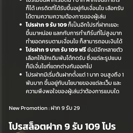
ก็ได้ เครดิตที่ได้รับขึ้นอยู่กับเงื่อนไข เลือกรับ
ได้ตามความความต้องการของผู้เล่น
โปรฝาก 9 รับ 109
ก็เป็นอีกโปรที่ฝากเยอะ
ขึ้นมาหน่อย แลกกับการทำเทิร์นที่ไม่สูงมาก
ทำยอดครบตามเงื่อนไข ก็สามารถอนเงินได้
โปรฝาก 9 บาท รับ 109 ฟรี
ยังมีอีกหลายตัว
เลือกให้นักเดิมพันได้กดรับ ซึ่งแต่ละรูปแบบ
ก็มีเงื่นไขที่แตกต่างกันออกไป
โปรฝากมีเริ่มต้นฝากตั้งแต่ 1 บาท จนสูงถึง 1
พันบาท ขึ้นอยู่กับนโยบายของแต่ละเว็บ และ
ความพึงพอใจของผู้เล่นว่าต้องการแบบใด
New Promotion :
ฝาก 9 รับ 29
โปรสล็อตฝาก 9 รับ 109 โปร