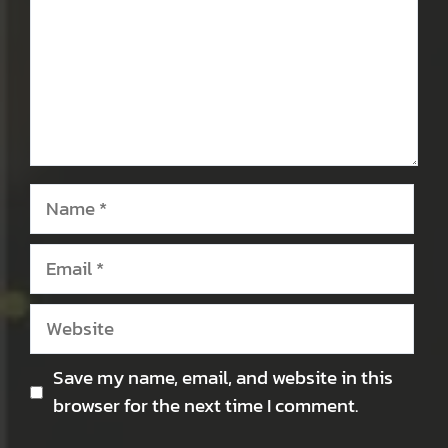
Name
Email
Website
Save my name, email, and website in this
browser for the next time I comment.