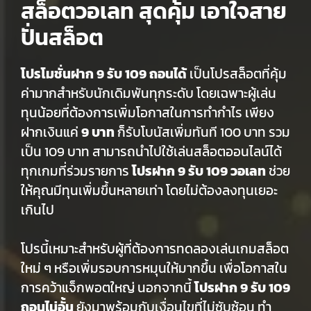
สล็อตวอเลท สุดคุ้ม เอาใจสาย
ปั่นสล็อต
โปรโมชั่นฝาก 9 รับ 109 ถอนได้
เป็นโปรสล็อตที่คุ้ม
ค่ามากสำหรับนักเดิมพันทุกระดับ โดยเฉพาะผู้เล่น
ทุนน้อยที่ต้องการเพิ่มโอกาสในการทำกำไร เพียง
ฝากเงินแค่
9 บาท
ก็รับโบนัสเพิ่มทันที 100 บาท รวม
เป็น 109 บาท สามารถนำไปใช้เล่นสล็อตออนไลน์ได้
ทุกเกมที่ร่วมรายการ
โปรฝาก 9 รับ 109 วอเลท
ช่วย
ให้คุณมีทุนเพิ่มขึ้นหลายเท่า โดยไม่ต้องลงทุนเยอะ
เกินไป
โปรนี้เหมาะสำหรับผู้ที่ต้องการทดลองเล่นเกมสล็อต
ใหม่ ๆ หรือเพิ่มรอบการหมุนให้มากขึ้น เพื่อโอกาสใน
การคว้าแจ็กพอตใหญ่ นอกจากนี้
โปรฝาก 9 รับ 109
ถอนไม่อั้น
ยังมาพร้อมกับเงื่อนไขที่ไม่ซับซ้อน ทำ