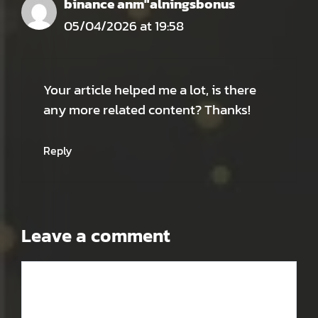
binance anm"alningsbonus
05/04/2026 at 19:58
Your article helped me a lot, is there
any more related content? Thanks!
Reply
Leave a comment
Comment