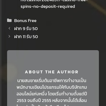
spins-no-deposit-required
Categories
Bonus Free
ฝาก 9 รับ 50
ฝาก 11 รับ 50
ABOUT THE AUTHOR
นายสมชายเริ่มต้นอาชีพการทำงานเป็น
พนักงานเขียนโปรแกรมให้กับบริษัทเกม
ออนไลน์แห่งหนึ่ง โดยเริ่มทำงานตั้งแต่ปี
2553 จนถึงปี 2555 หลังจากนั้นได้เลื่อน